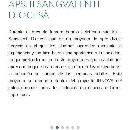
APS: II SANGVALENTÍ
DIOCESÀ
Durante el mes de febrero hemos celebrado nuestro II
Sanvalentí Diocesà que es un proyecto de aprendizaje
servicio en el que los alumnos aprenden mediante la
experiencia y también hacen una aportación a la sociedad.
Lo que pretendemos con este proyecto es que los alumnos
aprendan lo que nos marca el currículum favoreciendo así
la donación de sangre de las personas adultas. Este
proyecto se enmarca dentro del proyecto INNOVA del
colegio donde todos los colegios diocesanos estamos
implicados.