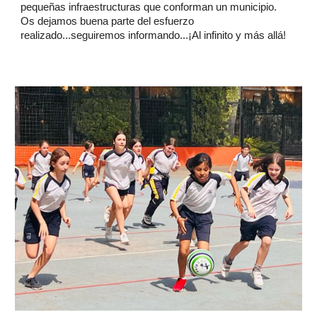
pequeñas infraestructuras que conforman un municipio.
Os dejamos buena parte del esfuerzo
realizado...seguiremos informando...¡Al infinito y más allá!