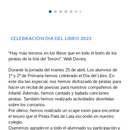
CELEBRACIÓN DIA DEL LIBRO 2023
“Hay más tesoros en los libros que en todo el botín de los
piratas de la Isla del Tesoro”. Walt Disney.
Durante la jornada del martes 25 de abril, Los alumnos de
1º y 2º de Primaria hemos celebrado el Día del Libro. En
este día tan especial, nos hemos disfrazado de piratas para
hacer un recital de poesías para nuestros compañeros de
Infantil. Además, hemos cantado y bailado canciones
piratas. También hemos realizado actividades divertidas
sobre los corsarios.
Por último, hemos realizado un scape room para encontrar
el tesoro que el Pirata Pata de Lata escondió en nuestro
colegio.
Queremos agradecer a todo el alumnado su participación y