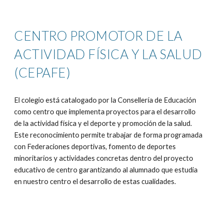
CENTRO PROMOTOR DE LA
ACTIVIDAD FÍSICA Y LA SALUD
(CEPAFE)
El colegio está catalogado por la Consellería de Educación
como centro que implementa proyectos para el desarrollo
de la actividad física y el deporte y promoción de la salud.
Este reconocimiento permite trabajar de forma programada
con Federaciones deportivas, fomento de deportes
minoritarios y actividades concretas dentro del proyecto
educativo de centro garantizando al alumnado que estudia
en nuestro centro el desarrollo de estas cualidades.