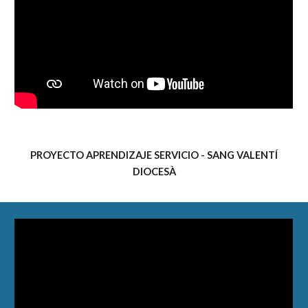
PROYECTO APRENDIZAJE SERVICIO - SANG VALENTÍ
DIOCESÀ