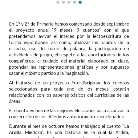
En 1º y 2º de Primaria hemos comenzado desde septiembre
el proyecto anual “9 meses, 9 cuentos” con el que
pretendemos avivar el interés por la lectoescritura de
forma espontánea, así como, afianzar los hábitos de la
escucha, uso del turno de palabra, la participación en
actividades de grupo, el respeto a las aportaciones de los
compañeros, el cuidado del material elaborado en clase,
potenciar las representaciones gráficas y por supuesto
sacar el máximo partido a la imaginación.
Al tratarse de un proyecto interdisciplinar, los cuentos
seleccionados para cada uno de los meses, estarán
relacionados con los saberes básicos del currículum de las
áreas.
El cuento es una de las mejores elecciones para alcanzar la
consecución de los objetivos anteriormente mencionados.
Durante el mes de octubre hemos trabajado el cuento “La
Ardilla Miedosa”. Es una historia en la cual la Ardilla,