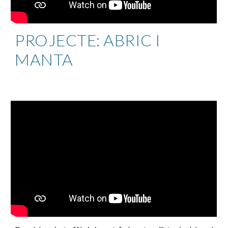
PROJECTE: ABRIC I
MANTA