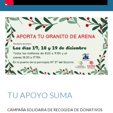
TU APOYO SUMA
CAMPAÑA SOLIDARIA DE RECOGIDA DE DONATIVOS