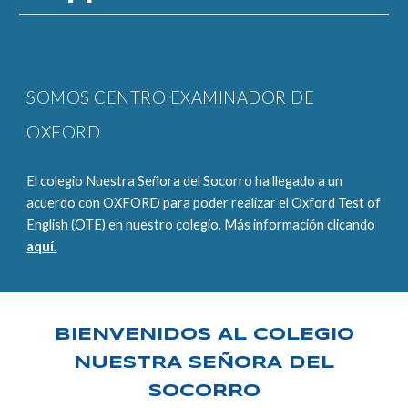
SOMOS CENTRO EXAMINADOR DE
OXFORD
El colegio Nuestra Señora del Socorro ha llegado a un
acuerdo con OXFORD para poder realizar el Oxford Test of
English (OTE) en nuestro colegio. Más información clicando
aquí.
BIENVENIDOS AL COLEGIO
NUESTRA SEÑORA DEL
SOCORRO