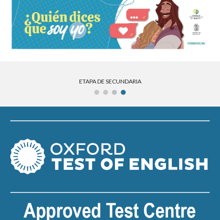
ETAPA DE SECUNDARIA