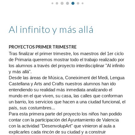
Al infinito y más allá
PROYECTOS PRIMER TRIMESTRE
Tras finalizar el primer trimestre, los maestros del 1er ciclo
de Primaria queremos mostrar todo el trabajo realizado por
los alumnos a través del proyecto interdisciplinar "Al infinito
y más allá".
Desde las áreas de Música, Coneiximent del Medi, Lengua
Castellana y Arts and Crafts nuestros alumnos han ido
entendiendo su realidad más inmediata analizando el
mundo en el que viven, su casa, las calles que conforman
un barrio, los servicios que hacen a una ciudad funcional, el
país, sus costumbres...
Para esta primera parte del proyecto los niños han podido
contar con la participación del Ayuntamiento de Valencia
con la actividad "DesenvolupArt" que vinieron al aula a
explicarles cada rincón de su ciudad y a construir