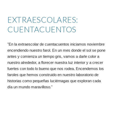
EXTRAESCOLARES:
CUENTACUENTOS
"En la extraescolar de cuentacuentos iniciamos noviembre
encendiendo nuestro farol. En un mes donde el sol se pone
antes y comienza un tiempo gris, vamos a darle color a
nuestro alrededor, a florecer nuestra luz interior y a crecer
fuertes con todo lo bueno que nos rodea. Encendemos los
faroles que hemos construido en nuestro laboratorio de
historias como pequeñas luciérnagas que exploran cada
día un mundo maravilloso."