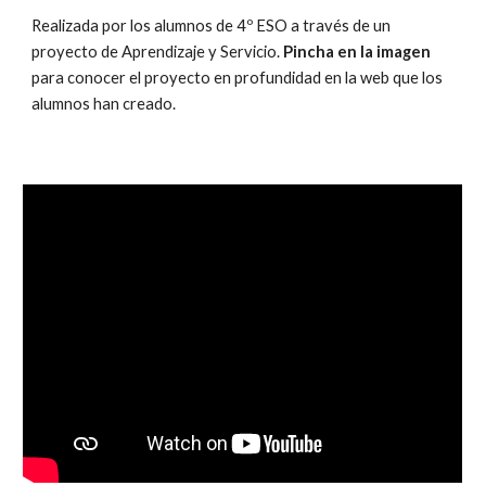
Realizada por los alumnos de 4º ESO a través de un
proyecto de Aprendizaje y Servicio.
Pincha en la imagen
para conocer el proyecto en profundidad en la web que los
alumnos han creado.