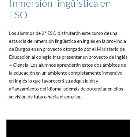
Inmersión lingüística en
ESO
Los alumnos de 2º ESO disfrutarán este curso de una
estancia de inmersión lingüística en inglés en la provincia
de Burgos en un proyecto otorgado por el Ministerio de
Educación al colegio tras presentar un proyecto de Inglés
+ Ciencia. Los alumnos aprenderán estos dos ámbitos de
la educación en un ambiente completamente inmersivo
en Inglés lo que favorecerá su adquisición y
afianzamiento del idioma, además de potenciar en ellos
su visión de futuro hacia el exterior.