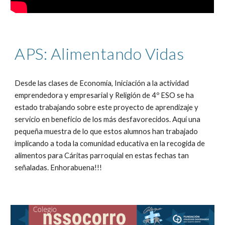
APS: Alimentando Vidas
Desde las clases de Economía, Iniciación a la actividad
emprendedora y empresarial y Religión de 4º ESO se ha
estado trabajando sobre este proyecto de aprendizaje y
servicio en beneficio de los más desfavorecidos. Aquí una
pequeña muestra de lo que estos alumnos han trabajado
implicando a toda la comunidad educativa en la recogida de
alimentos para Cáritas parroquial en estas fechas tan
señaladas. Enhorabuena!!!