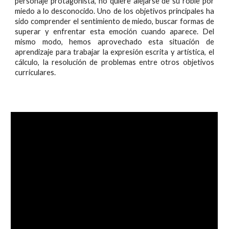
personaje protagonista, no quiere alejarse de su roble por
miedo a lo desconocido. Uno de los objetivos principales ha
sido comprender el sentimiento de miedo, buscar formas de
superar y enfrentar esta emoción cuando aparece. Del
mismo modo, hemos aprovechado esta situación de
aprendizaje para trabajar la expresión escrita y artística, el
cálculo, la resolución de problemas entre otros objetivos
curriculares.