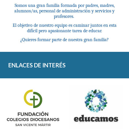
Somos una gran familia formada por padres, madres,
alumnos/as, personal de administración y servicios y
profesores.
El objetivo de nuestro equipo es caminar juntos en esta
difícil pero apasionante tarea de educar.
¿Quieres formar parte de nuestra gran familia?
ENLACES DE INTERÉS