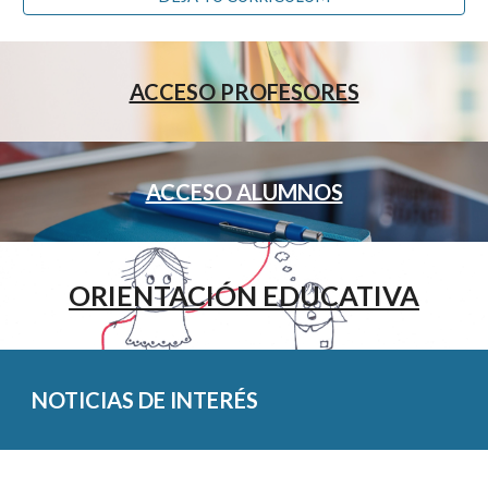
ACCESO PROFESORES
ACCESO ALUMNOS
ORIENTACIÓN EDUCATIVA
NOTICIAS DE INTERÉS