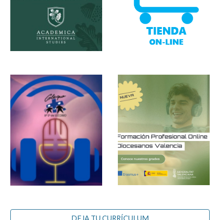
DEJA TU CURRÍCULUM