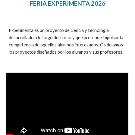
FERIA EXPERIMENTA 2026
Experimenta es un proyecto de ciencia y tecnología
desarrollado a lo largo del curso y que pretende impulsar la
competencia de aquellos alumnos interesados. Os dejamos
los proyectos diseñados por los alumnos y sus profesores.